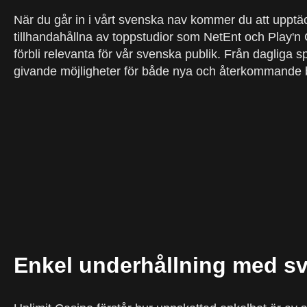
När du går in i vårt svenska nav kommer du att upptä
tillhandahållna av toppstudior som NetEnt och Play'
förbli relevanta för vår svenska publik. Från dagliga sp
givande möjligheter för både nya och återkommande 
Enkel underhållning med s