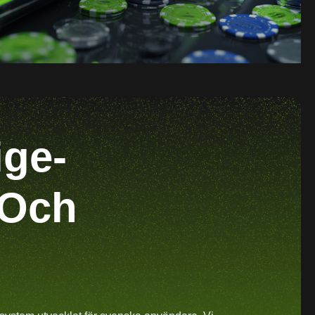
ige-
 Och