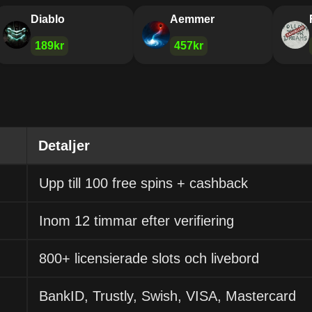
Captain Peroxide
Diablo
ontroll, Och 18+ Policy
391kr
189kr
Detaljer
Upp till 100 free spins + cashback
Inom 12 timmar efter verifiering
800+ licensierade slots och livebord
BankID, Trustly, Swish, VISA, Mastercard