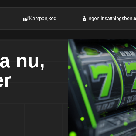
Kampanjkod
Ingen insättningsbonu
a nu,
er