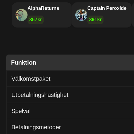
Säkerhetspraxis för spelarkonto
Clink
AlphaReturns
Ansvarsfullt spelande på Unlimit Casino: Gränser, Riskk
454kr
367kr
Åldersverifiering och strikt 18+ efterlevnad
Tips För Att Maximera Din Erfarenhet På Unlimit Casino
Nyckelstrategier för bättre spel
Funktion
Välkomstpaket
Utbetalningshastighet
Spelval
Betalningsmetoder