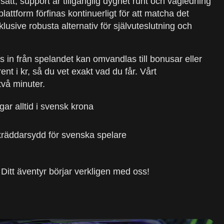
satt, support är tillgänglig dygnet runt och vägledning
attform förfinas kontinuerligt för att matcha det
klusive robusta alternativ för självuteslutning och
as in från spelandet kan omvandlas till bonusar eller
ent i kr, så du vet exakt vad du får. Vårt
två minuter.
ar alltid i svensk krona
skräddarsydd för svenska spelare
Ditt äventyr börjar verkligen med oss!